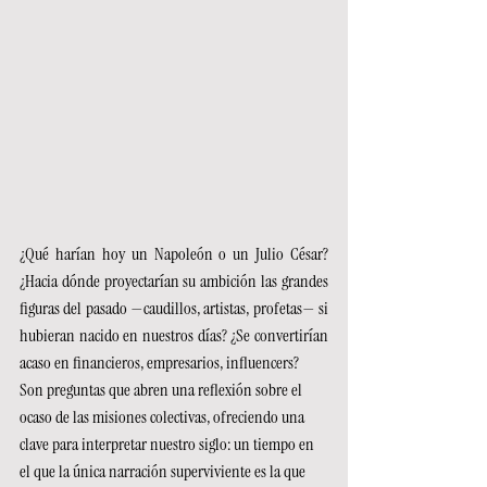
¿Qué harían hoy un Napoleón o un Julio César? 
¿Hacia dónde proyectarían su ambición las grandes 
figuras del pasado —caudillos, artistas, profetas— si 
hubieran nacido en nuestros días? ¿Se convertirían 
acaso en financieros, empresarios, influencers?
Son preguntas que abren una reflexión sobre el 
ocaso de las misiones colectivas, ofreciendo una 
clave para interpretar nuestro siglo: un tiempo en 
el que la única narración superviviente es la que 