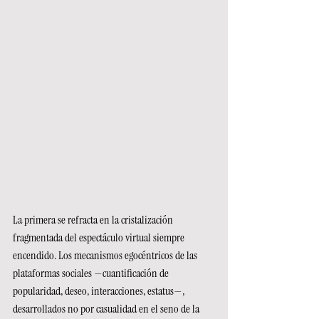
La primera se refracta en la cristalización 
fragmentada del espectáculo virtual siempre 
encendido. Los mecanismos egocéntricos de las 
plataformas sociales —cuantificación de 
popularidad, deseo, interacciones, estatus—, 
desarrollados no por casualidad en el seno de la 