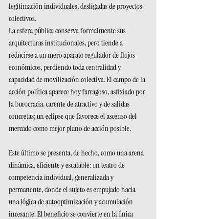
legitimación individuales, desligadas de proyectos 
colectivos.
La esfera pública conserva formalmente sus 
arquitecturas institucionales, pero tiende a 
reducirse a un mero aparato regulador de flujos 
económicos, perdiendo toda centralidad y 
capacidad de movilización colectiva. El campo de la 
acción política aparece hoy farragoso, asfixiado por 
la burocracia, carente de atractivo y de salidas 
concretas; un eclipse que favorece el ascenso del 
mercado como mejor plano de acción posible.
Este último se presenta, de hecho, como una arena 
dinámica, eficiente y escalable: un teatro de 
competencia individual, generalizada y 
permanente, donde el sujeto es empujado hacia 
una lógica de autooptimización y acumulación 
incesante. El beneficio se convierte en la única 