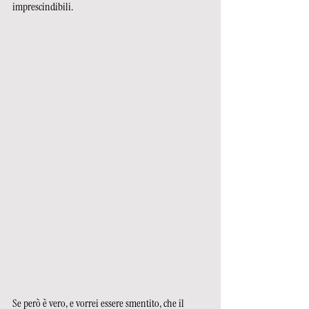
imprescindibili. 
Se però è vero, e vorrei essere smentito, che il 