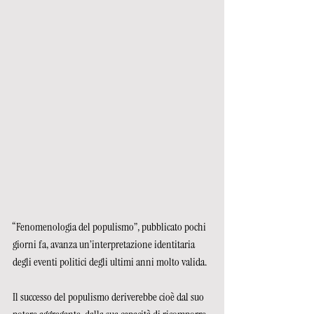
“Fenomenologia del populismo”, pubblicato pochi 
giorni fa, avanza un’interpretazione identitaria 
degli eventi politici degli ultimi anni molto valida. 
Il successo del populismo deriverebbe cioè dal suo 