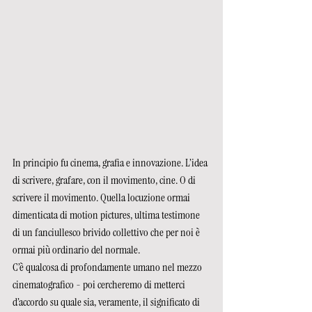
In principio fu cinema, grafia e innovazione. L’idea 
di scrivere, grafare, con il movimento, cine. O di 
scrivere il movimento. Quella locuzione ormai 
dimenticata di motion pictures, ultima testimone 
di un fanciullesco brivido collettivo che per noi è 
ormai più ordinario del normale.
C’è qualcosa di profondamente umano nel mezzo 
cinematografico - poi cercheremo di metterci 
d’accordo su quale sia, veramente, il significato di 