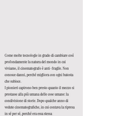
Come molte tecnologie in grado di cambiare così 
profondamente la natura del mondo in cui 
viviamo, il cinematografo è anti-fragile. Non 
conosce danni, perché migliora con ogni batosta 
che subisce.
I pionieri capirono ben presto quanto il mezzo si 
prestasse alla più umana delle cose umane: la 
condivisione di storie. Dopo qualche anno di 
vedute cinematografiche, in cui contava la ripresa  
in sé per sé, perché era essa stessa 