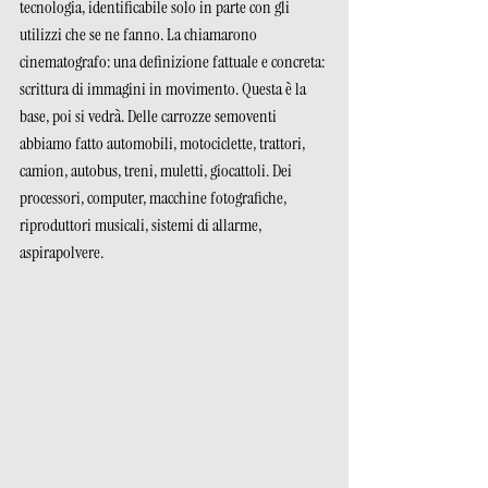
tecnologia, identificabile solo in parte con gli 
utilizzi che se ne fanno. La chiamarono 
cinematografo: una definizione fattuale e concreta: 
scrittura di immagini in movimento. Questa è la 
base, poi si vedrà. Delle carrozze semoventi 
abbiamo fatto automobili, motociclette, trattori, 
camion, autobus, treni, muletti, giocattoli. Dei 
processori, computer, macchine fotografiche, 
riproduttori musicali, sistemi di allarme, 
aspirapolvere.