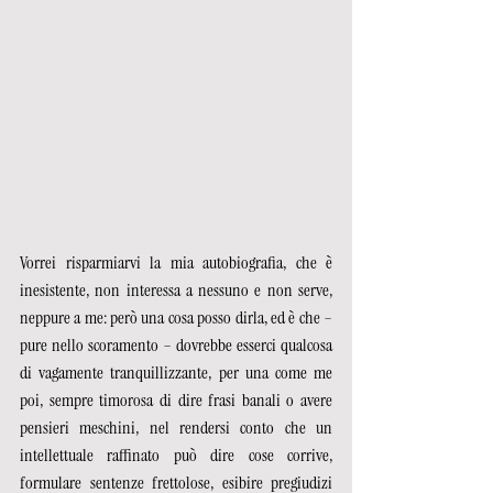
Vorrei risparmiarvi la mia autobiografia, che è 
inesistente, non interessa a nessuno e non serve, 
neppure a me: però una cosa posso dirla, ed è che – 
pure nello scoramento – dovrebbe esserci qualcosa 
di vagamente tranquillizzante, per una come me 
poi, sempre timorosa di dire frasi banali o avere 
pensieri meschini, nel rendersi conto che un 
intellettuale raffinato può dire cose corrive, 
formulare sentenze frettolose, esibire pregiudizi 