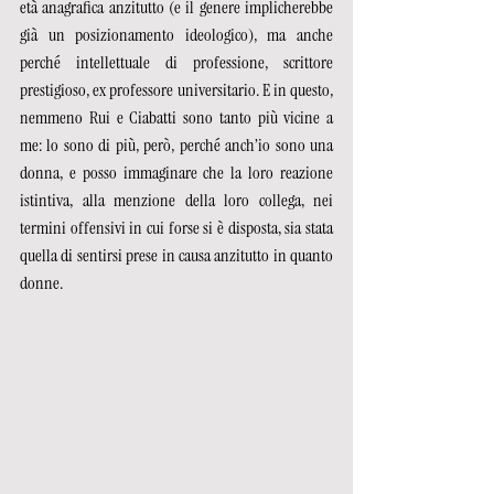
età anagrafica anzitutto (e il genere implicherebbe 
già un posizionamento ideologico), ma anche 
perché intellettuale di professione, scrittore 
prestigioso, ex professore universitario. E in questo, 
nemmeno Rui e Ciabatti sono tanto più vicine a 
me: lo sono di più, però, perché anch’io sono una 
donna, e posso immaginare che la loro reazione 
istintiva, alla menzione della loro collega, nei 
termini offensivi in cui forse si è disposta, sia stata 
quella di sentirsi prese in causa anzitutto in quanto 
donne. 