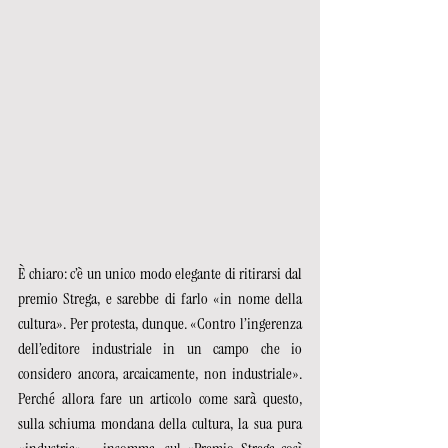
È chiaro: c’è un unico modo elegante di ritirarsi dal 
premio Strega, e sarebbe di farlo «in nome della 
cultura». Per protesta, dunque. «Contro l’ingerenza 
dell’editore industriale in un campo che io 
considero ancora, arcaicamente, non industriale». 
Perché allora fare un articolo come sarà questo, 
sulla schiuma mondana della cultura, la sua pura 