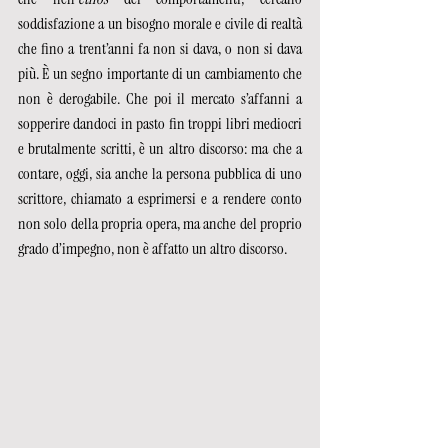
soddisfazione a un bisogno morale e civile di realtà 
che fino a trent’anni fa non si dava, o non si dava 
più. È un segno importante di un cambiamento che 
non è derogabile. Che poi il mercato s’affanni a 
sopperire dandoci in pasto fin troppi libri mediocri 
e brutalmente scritti, è un altro discorso: ma che a 
contare, oggi, sia anche la persona pubblica di uno 
scrittore, chiamato a esprimersi e a rendere conto 
non solo della propria opera, ma anche del proprio 
grado d’impegno, non è affatto un altro discorso. 