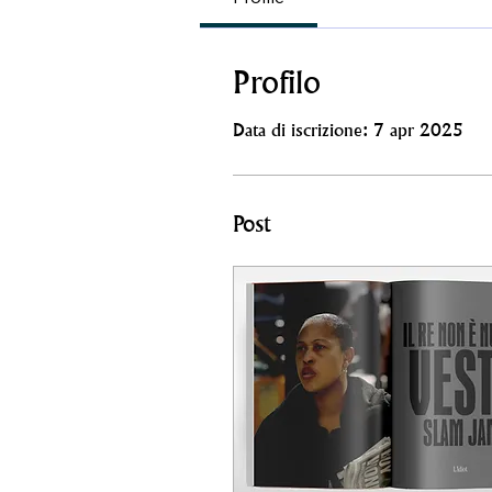
Profilo
Data di iscrizione: 7 apr 2025
Post