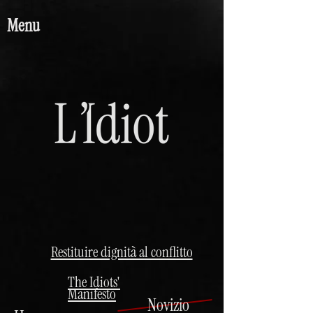
Menu
Restituire dignità al conflitto
The Idiots'
Manifesto
Novizio