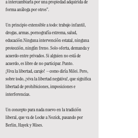
a intercambiarla por una propiedad adquirida de 
forma análoga por otros”.
Un principio extensible a todo: trabajo infantil, 
drogas, armas, pornografía extrema, salud, 
educación.Ninguna intervención estatal, ninguna 
protección, ningún freno. Solo oferta, demanda y 
acuerdo entre privados. Si alguien no está de 
acuerdo, es libre de no participar. Punto.
¡Viva la libertad, carajo! —como diría Milei. Pero, 
sobre todo, ¡viva la libertad negativa!, que significa 
libertad de prohibiciones, imposiciones e 
interferencias.
Un concepto para nada nuevo en la tradición 
liberal, que va de Locke a Nozick, pasando por 
Berlin, Hayek y Mises.