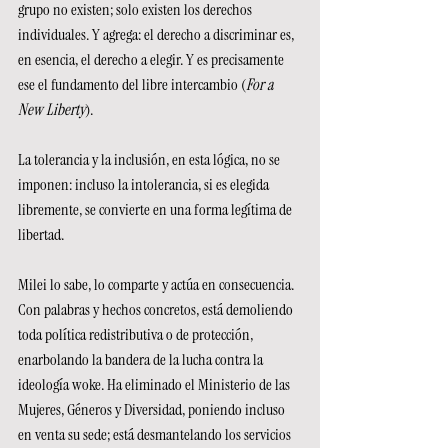
grupo no existen; solo existen los derechos 
individuales. Y agrega: el derecho a discriminar es, 
en esencia, el derecho a elegir. Y es precisamente 
ese el fundamento del libre intercambio (
For a 
New Liberty
).
La tolerancia y la inclusión, en esta lógica, no se 
imponen: incluso la intolerancia, si es elegida 
libremente, se convierte en una forma legítima de 
libertad.
Milei lo sabe, lo comparte y actúa en consecuencia. 
Con palabras y hechos concretos, está demoliendo 
toda política redistributiva o de protección, 
enarbolando la bandera de la lucha contra la 
ideología woke. Ha eliminado el Ministerio de las 
Mujeres, Géneros y Diversidad, poniendo incluso 
en venta su sede; está desmantelando los servicios 