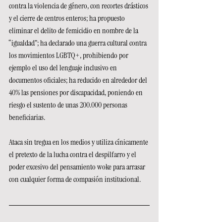
contra la violencia de género, con recortes drásticos 
y el cierre de centros enteros; ha propuesto 
eliminar el delito de femicidio en nombre de la 
“igualdad”; ha declarado una guerra cultural contra 
los movimientos LGBTQ+, prohibiendo por 
ejemplo el uso del lenguaje inclusivo en 
documentos oficiales; ha reducido en alrededor del 
40% las pensiones por discapacidad, poniendo en 
riesgo el sustento de unas 200.000 personas 
beneficiarias.
Ataca sin tregua en los medios y utiliza cínicamente 
el pretexto de la lucha contra el despilfarro y el 
poder excesivo del pensamiento woke para arrasar 
con cualquier forma de compasión institucional.