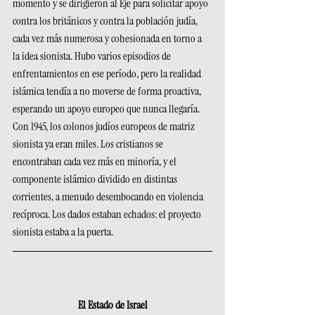
momento y se dirigieron al Eje para solicitar apoyo 
contra los británicos y contra la población judía, 
cada vez más numerosa y cohesionada en torno a 
la idea sionista. Hubo varios episodios de 
enfrentamientos en ese período, pero la realidad 
islámica tendía a no moverse de forma proactiva, 
esperando un apoyo europeo que nunca llegaría.
Con 1945, los colonos judíos europeos de matriz 
sionista ya eran miles. Los cristianos se 
encontraban cada vez más en minoría, y el 
componente islámico dividido en distintas 
corrientes, a menudo desembocando en violencia 
recíproca. Los dados estaban echados: el proyecto 
sionista estaba a la puerta.
El Estado de Israel