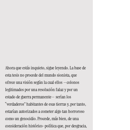
Ahora que estás inquieto, sigue leyendo. La base de 
esta tesis no procede del mundo sionista, que 
ofrece una visión según la cual ellos —colonos 
legitimados por una resolución falaz y por un 
estado de guerra permanente— serían los 
“verdaderos” habitantes de esas tierras y, por tanto, 
estarían autorizados a cometer algo tan horroroso 
como un genocidio. Procede, más bien, de una 
consideración histórico-política que, por desgracia, 