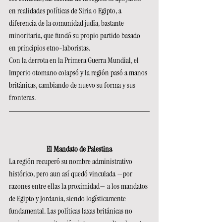
en realidades políticas de Siria o Egipto, a 
diferencia de la comunidad judía, bastante 
minoritaria, que fundó su propio partido basado 
en principios etno-laboristas.
Con la derrota en la Primera Guerra Mundial, el 
Imperio otomano colapsó y la región pasó a manos 
británicas, cambiando de nuevo su forma y sus 
fronteras.
El Mandato de Palestina
La región recuperó su nombre administrativo 
histórico, pero aun así quedó vinculada —por 
razones entre ellas la proximidad— a los mandatos 
de Egipto y Jordania, siendo logísticamente 
fundamental. Las políticas laxas británicas no 