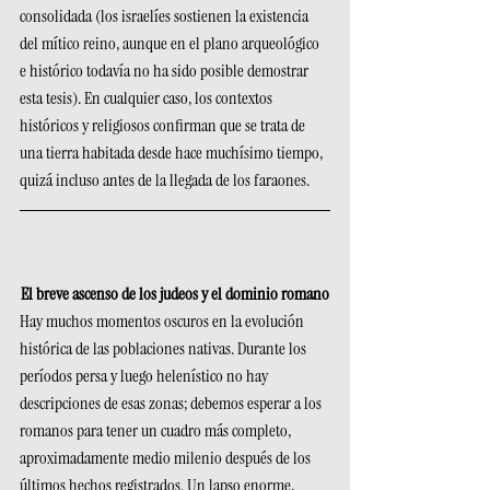
consolidada (los israelíes sostienen la existencia 
del mítico reino, aunque en el plano arqueológico 
e histórico todavía no ha sido posible demostrar 
esta tesis). En cualquier caso, los contextos 
históricos y religiosos confirman que se trata de 
una tierra habitada desde hace muchísimo tiempo, 
quizá incluso antes de la llegada de los faraones.
El breve ascenso de los judeos y el dominio romano
Hay muchos momentos oscuros en la evolución 
histórica de las poblaciones nativas. Durante los 
períodos persa y luego helenístico no hay 
descripciones de esas zonas; debemos esperar a los 
romanos para tener un cuadro más completo, 
aproximadamente medio milenio después de los 
últimos hechos registrados. Un lapso enorme, 