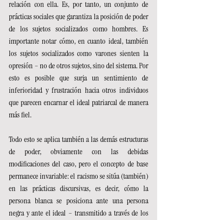
relación con ella. Es, por tanto, un conjunto de 
prácticas sociales que garantiza la posición de poder 
de los sujetos socializados como hombres. Es 
importante notar cómo, en cuanto ideal, también 
los sujetos socializados como varones sienten la 
opresión – no de otros sujetos, sino del sistema. Por 
esto es posible que surja un sentimiento de 
inferioridad y frustración hacia otros individuos 
que parecen encarnar el ideal patriarcal de manera 
más fiel.
Todo esto se aplica también a las demás estructuras 
de poder, obviamente con las debidas 
modificaciones del caso, pero el concepto de base 
permanece invariable: el racismo se sitúa (también) 
en las prácticas discursivas, es decir, cómo la 
persona blanca se posiciona ante una persona 
negra y ante el ideal – transmitido a través de los 