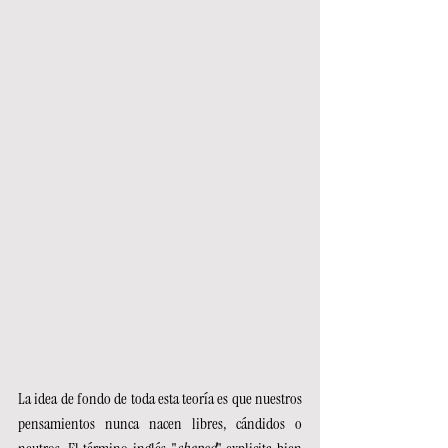
La idea de fondo de toda esta teoría es que nuestros 
pensamientos nunca nacen libres, cándidos o 