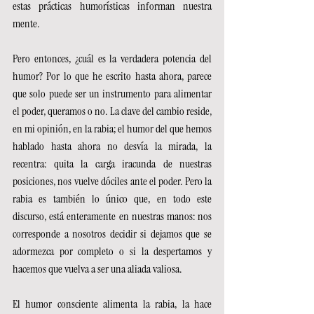
estas prácticas humorísticas informan nuestra 
mente.
Pero entonces, ¿cuál es la verdadera potencia del 
humor? Por lo que he escrito hasta ahora, parece 
que solo puede ser un instrumento para alimentar 
el poder, queramos o no. La clave del cambio reside, 
en mi opinión, en la rabia; el humor del que hemos 
hablado hasta ahora no desvía la mirada, la 
recentra: quita la carga iracunda de nuestras 
posiciones, nos vuelve dóciles ante el poder. Pero la 
rabia es también lo único que, en todo este 
discurso, está enteramente en nuestras manos: nos 
corresponde a nosotros decidir si dejamos que se 
adormezca por completo o si la despertamos y 
hacemos que vuelva a ser una aliada valiosa.
El humor consciente alimenta la rabia, la hace 