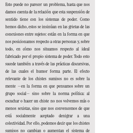
Esto puede no parecer un problema, hasta que nos 
damos cuenta de la relación que esta suspensión de 
sentido tiene con los sistemas de poder. Como 
hemos dicho, estos se insinúan en las grietas de las 
conexiones entre sujetos: están en la forma en que 
nos posicionamos respecto a otras personas y, sobre 
todo, en cómo nos situamos respecto al ideal 
fabricado por el propio sistema de poder. Todo esto 
sucede también a través de las prácticas discursivas, 
de las cuales el humor forma parte. El efecto 
relevante de los chistes sumisos no es sobre la 
mente —en la forma en que pensamos sobre un 
grupo social— sino sobre la norma política: al 
escuchar o hacer un chiste no nos volvemos más o 
menos sexistas, sino que nos convencemos de que 
está socialmente aceptado denigrar a una 
colectividad. Por ello, podemos decir que los chistes 
sumisos no cambian o aumentan el sistema de 