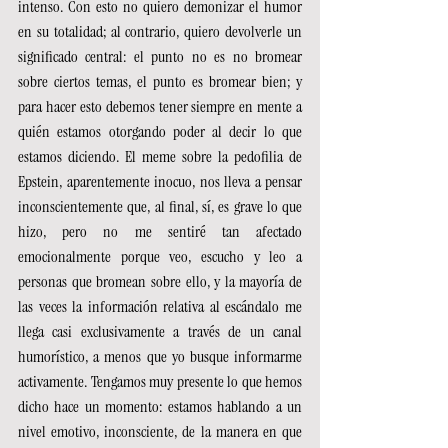
intenso. Con esto no quiero demonizar el humor 
en su totalidad; al contrario, quiero devolverle un 
significado central: el punto no es no bromear 
sobre ciertos temas, el punto es bromear bien; y 
para hacer esto debemos tener siempre en mente a 
quién estamos otorgando poder al decir lo que 
estamos diciendo. El meme sobre la pedofilia de 
Epstein, aparentemente inocuo, nos lleva a pensar 
inconscientemente que, al final, sí, es grave lo que 
hizo, pero no me sentiré tan afectado 
emocionalmente porque veo, escucho y leo a 
personas que bromean sobre ello, y la mayoría de 
las veces la información relativa al escándalo me 
llega casi exclusivamente a través de un canal 
humorístico, a menos que yo busque informarme 
activamente. Tengamos muy presente lo que hemos 
dicho hace un momento: estamos hablando a un 
nivel emotivo, inconsciente, de la manera en que 