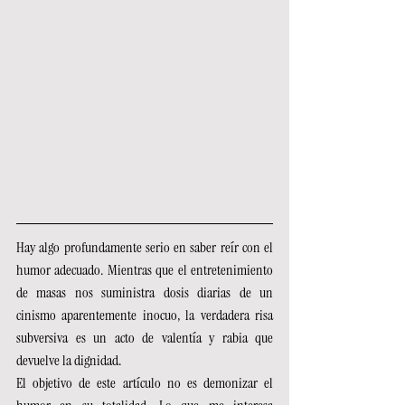
Hay algo profundamente serio en saber reír con el 
humor adecuado. Mientras que el entretenimiento 
de masas nos suministra dosis diarias de un 
cinismo aparentemente inocuo, la verdadera risa 
subversiva es un acto de valentía y rabia que 
devuelve la dignidad.
El objetivo de este artículo no es demonizar el 