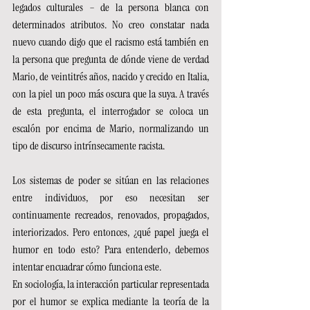
legados culturales – de la persona blanca con 
determinados atributos. No creo constatar nada 
nuevo cuando digo que el racismo está también en 
la persona que pregunta de dónde viene de verdad 
Mario, de veintitrés años, nacido y crecido en Italia, 
con la piel un poco más oscura que la suya. A través 
de esta pregunta, el interrogador se coloca un 
escalón por encima de Mario, normalizando un 
tipo de discurso intrínsecamente racista.
Los sistemas de poder se sitúan en las relaciones 
entre individuos, por eso necesitan ser 
continuamente recreados, renovados, propagados, 
interiorizados. Pero entonces, ¿qué papel juega el 
humor en todo esto? Para entenderlo, debemos 
intentar encuadrar cómo funciona este.
En sociología, la interacción particular representada 
por el humor se explica mediante la teoría de la 