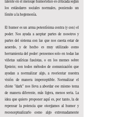
latente en el mensaje humorístico es criticada según 
los estándares sociales normales, poniendo un 
límite a la hegemonía.
El humor es un arma potentísima contra (y con) el 
poder. Nos ayuda a aceptar partes de nosotros y 
partes del sistema con las que nos cuesta estar de 
acuerdo, y de hecho es muy utilizado como 
herramienta del poder: pensemos solo en todas las 
viñetas satíricas fascistas, o en los memes sobre 
Epstein; son todos métodos de comunicación que 
ayudan a normalizar algo, a reorientar nuestra 
visión de manera imperceptible. Normalizar el 
chiste "dark" nos lleva a abordar ese mismo tema 
de manera diferente, más ligera, menos seria. La 
idea que quiero proponer aquí es, por tanto, la de 
repensar la potencia que otorgamos al humor y 
reconceptualizarlo como algo extremadamente 