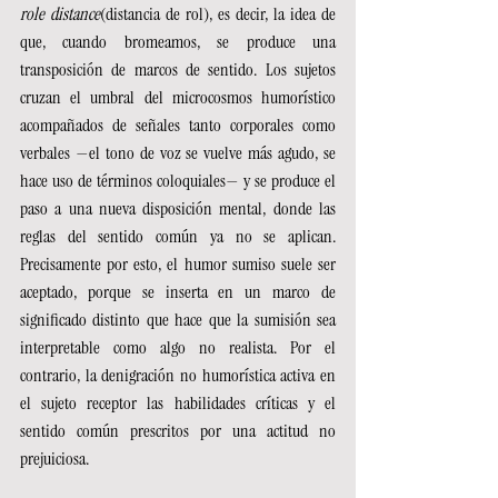
role distance
(distancia de rol), es decir, la idea de 
que, cuando bromeamos, se produce una 
transposición de marcos de sentido. Los sujetos 
cruzan el umbral del microcosmos humorístico 
acompañados de señales tanto corporales como 
verbales —el tono de voz se vuelve más agudo, se 
hace uso de términos coloquiales— y se produce el 
paso a una nueva disposición mental, donde las 
reglas del sentido común ya no se aplican. 
Precisamente por esto, el humor sumiso suele ser 
aceptado, porque se inserta en un marco de 
significado distinto que hace que la sumisión sea 
interpretable como algo no realista. Por el 
contrario, la denigración no humorística activa en 
el sujeto receptor las habilidades críticas y el 
sentido común prescritos por una actitud no 
prejuiciosa.