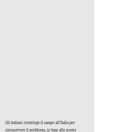
Gli italiani (restringo il campo all’Italia per 
circoscrivere il problema, in base alle nostre 