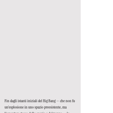
Fin dagli istanti iniziali del Big Bang — che non fu 
un'esplosione in uno spazio preesistente, ma 