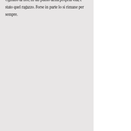
stato quel ragazzo. Forse in parte lo si rimane per 
sempre.