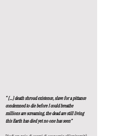
“ [...] death shroud existence, slave for a pittance
condemned to die before I could breathe
millions are screaming, the dead are still living
this Earth has died yet no one has seen”