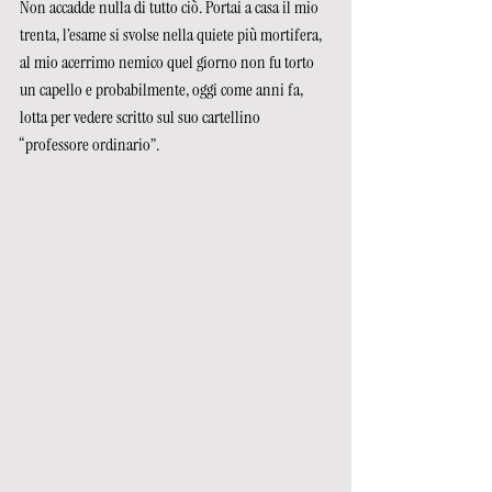
Non accadde nulla di tutto ciò. Portai a casa il mio 
trenta, l’esame si svolse nella quiete più mortifera, 
al mio acerrimo nemico quel giorno non fu torto 
un capello e probabilmente, oggi come anni fa, 
lotta per vedere scritto sul suo cartellino 
“professore ordinario”.