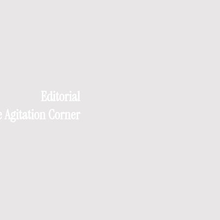
Editorial
 Agitation Corner