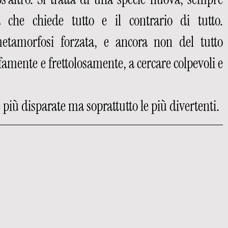
he chiede tutto e il contrario di tutto. 
tamorfosi forzata, e ancora non del tutto 
amente e frettolosamente, a cercare colpevoli e 
più disparate ma soprattutto le più divertenti. 