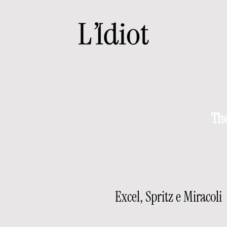
The
Excel, Spritz e Miracoli