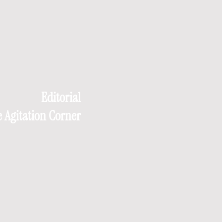
Editorial
 Agitation Corner