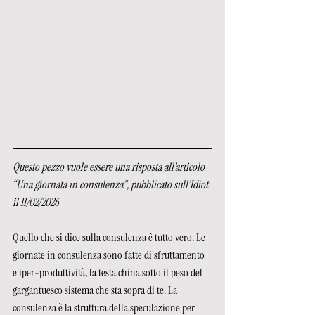
Questo pezzo vuole essere una risposta all’articolo 
“Una giornata in consulenza”, pubblicato sull’Idiot 
il 11/02/2026
Quello che si dice sulla consulenza è tutto vero. Le 
giornate in consulenza sono fatte di sfruttamento 
e iper-produttività, la testa china sotto il peso del 
gargantuesco sistema che sta sopra di te. La 
consulenza è la struttura della speculazione per 