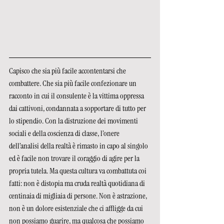
Capisco che sia più facile accontentarsi che 
combattere. Che sia più facile confezionare un 
racconto in cui il consulente è la vittima oppressa 
dai cattivoni, condannata a sopportare di tutto per 
lo stipendio. Con la distruzione dei movimenti 
sociali e della coscienza di classe, l’onere 
dell’analisi della realtà è rimasto in capo al singolo 
ed è facile non trovare il coraggio di agire per la 
propria tutela. Ma questa cultura va combattuta coi 
fatti: non è distopia ma cruda realtà quotidiana di 
centinaia di migliaia di persone. Non è astrazione, 
non è un dolore esistenziale che ci affligge da cui 
non possiamo guarire, ma qualcosa che possiamo 