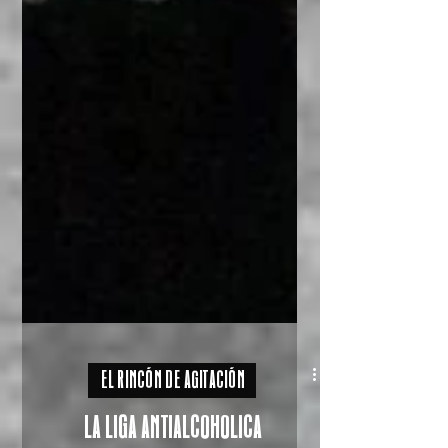
EL RINCÓN DE AGITACIÓN