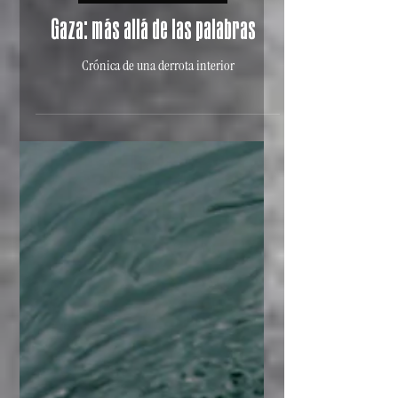
EL RINCÓN DE AGITACIÓN
Gaza: más allá de las palabras
Crónica de una derrota interior